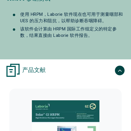
使用 HRPM，Laborie 软件现在也可用于测量咽部和
UES 的压力和阻抗，以帮助诊断吞咽障碍。
该软件会计算由 HRPM 国际工作组定义的特定参
数，结果直接由 Laborie 软件报告。
产品文献