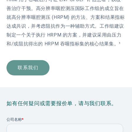
善治疗干预。高分辨率咽腔测压国际工作组的成立旨在
就高分辨率咽腔测压 (HRPM) 的方法、方案和结果指标
达成共识，并考虑阻抗作为一种辅助方式。工作组建议
制定一个关于执行 HRPM 的方案，并建议采用由压力
和/或阻抗得出的 HRPM 吞咽指标集的核心结果集。¹
联系我们
如有任何疑问或需要报价单，请与我们联系。