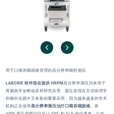
用于口咽吞咽困难管理的高分辨率咽腔测压
LABORIE 软件现在提供 HRPM
高分辨率测压历来用于
胃肠病学诊断临床和研究应用，最近发现在言语病理学
和喉科实践中又有新的重要应用，因为越来越多的学术
机构正在使用
高分辨率测压治疗口咽吞咽困难
。将
HRM 用于吞咽治疗可让 ENT 和 SLP 评估患者，以改