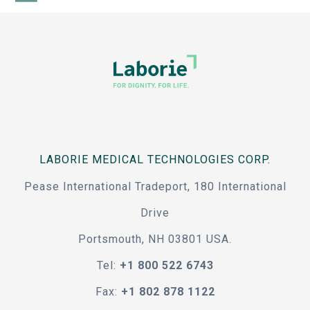
LABORIE MEDICAL TECHNOLOGIES CORP.
Pease International Tradeport, 180 International
Drive
Portsmouth, NH 03801 USA.
Tel:
+1 800 522 6743
Fax:
+1 802 878 1122