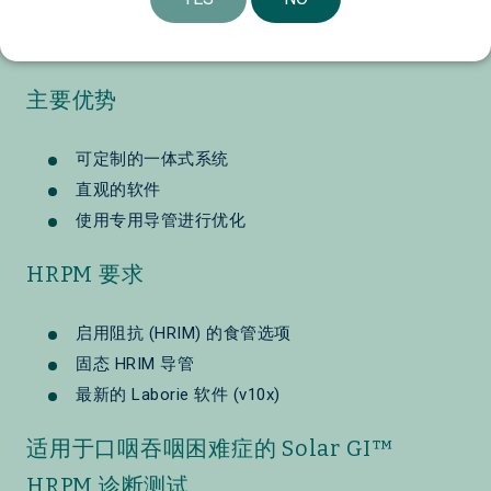
主要优势
可定制的一体式系统
直观的软件
使用专用导管进行优化
HRPM 要求
启用阻抗 (HRIM) 的食管选项
固态 HRIM 导管
最新的 Laborie 软件 (v10x)
适用于口咽吞咽困难症的 Solar GI™
HRPM 诊断测试