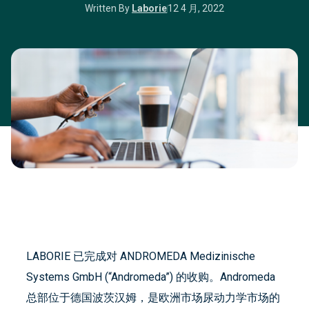
Written By
Laborie
12 4 月, 2022
LABORIE 已完成对 ANDROMEDA Medizinische
Systems GmbH (“Andromeda”) 的收购。Andromeda
总部位于德国波茨汉姆，是欧洲市场尿动力学市场的