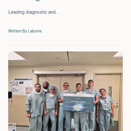
Leading diagnostic and…
Written By Laborie