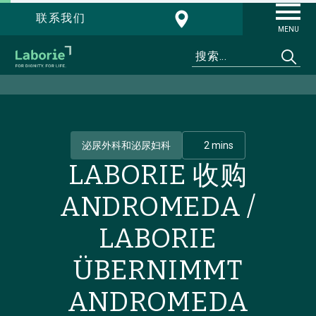
联系我们
MENU
泌尿外科和泌尿妇科
2 mins
LABORIE 收购
ANDROMEDA /
LABORIE
ÜBERNIMMT
ANDROMEDA