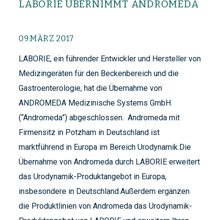
LABORIE ÜBERNIMMT ANDROMEDA
09.MÄRZ 2017
LABORIE, ein führender Entwickler und Hersteller von
Medizingeräten für den Beckenbereich und die
Gastroenterologie, hat die Übernahme von
ANDROMEDA Medizinische Systems GmbH
(“Andromeda”) abgeschlossen. Andromeda mit
Firmensitz in Potzham in Deutschland ist
marktführend in Europa im Bereich Urodynamik.Die
Übernahme von Andromeda durch LABORIE erweitert
das Urodynamik-Produktangebot in Europa,
insbesondere in Deutschland.Außerdem ergänzen
die Produktlinien von Andromeda das Urodynamik-