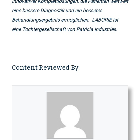
innovativer Komplettlösungen, die Patienten weltweit
eine bessere Diagnostik und ein besseres
Behandlungsergebnis ermöglichen. LABORIE ist
eine Tochtergesellschaft von Patricia Industries.
Content Reviewed By: