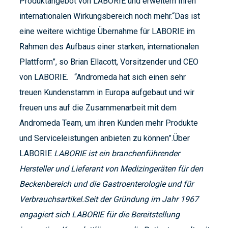
Produktangebot von LABORIE und erweitern Ihren
internationalen Wirkungsbereich noch mehr.“Das ist
eine weitere wichtige Übernahme für LABORIE im
Rahmen des Aufbaus einer starken, internationalen
Plattform”, so Brian Ellacott, Vorsitzender und CEO
von LABORIE. “Andromeda hat sich einen sehr
treuen Kundenstamm in Europa aufgebaut und wir
freuen uns auf die Zusammenarbeit mit dem
Andromeda Team, um ihren Kunden mehr Produkte
und Serviceleistungen anbieten zu können”.Über
LABORIE
LABORIE ist ein branchenführender
Hersteller und Lieferant von Medizingeräten für den
Beckenbereich und die Gastroenterologie und für
Verbrauchsartikel.Seit der Gründung im Jahr 1967
engagiert sich LABORIE für die Bereitstellung