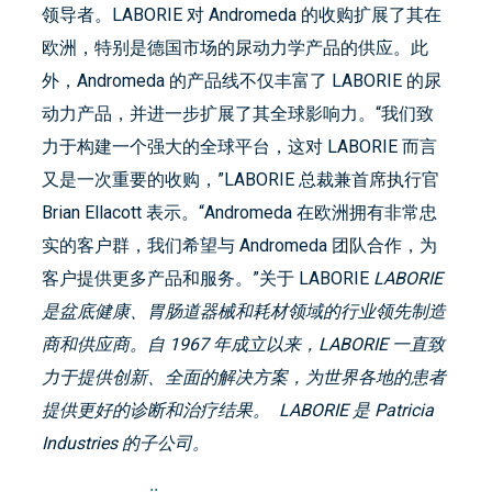
领导者。LABORIE 对 Andromeda 的收购扩展了其在
欧洲，特别是德国市场的尿动力学产品的供应。此
外，Andromeda 的产品线不仅丰富了 LABORIE 的尿
动力产品，并进一步扩展了其全球影响力。“我们致
力于构建一个强大的全球平台，这对 LABORIE 而言
又是一次重要的收购，”LABORIE 总裁兼首席执行官
Brian Ellacott 表示。“Andromeda 在欧洲拥有非常忠
实的客户群，我们希望与 Andromeda 团队合作，为
客户提供更多产品和服务。”关于 LABORIE
LABORIE
是盆底健康、胃肠道器械和耗材领域的行业领先制造
商和供应商。自 1967 年成立以来，LABORIE 一直致
力于提供创新、全面的解决方案，为世界各地的患者
提供更好的诊断和治疗结果。 LABORIE 是 Patricia
Industries 的子公司。